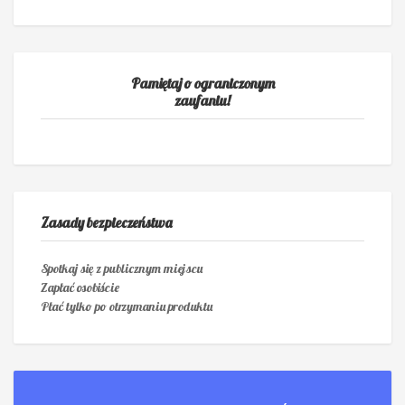
Pamiętaj o ograniczonym
zaufaniu!
Zasady bezpieczeństwa
Spotkaj się z publicznym miejscu
Zapłać osobiście
Płać tylko po otrzymaniu produktu