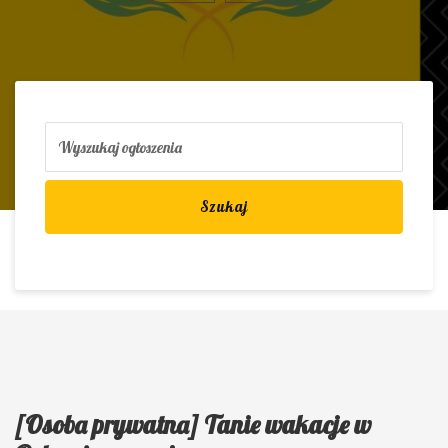
Szukaj
[Osoba prywatna] Tanie wakacje w