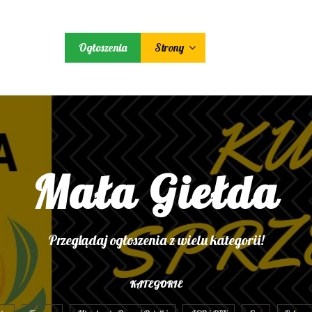
Ogłoszenia
Strony
Mała Giełda
Przeglądaj ogłoszenia z wielu kategorii!
KATEGORIE