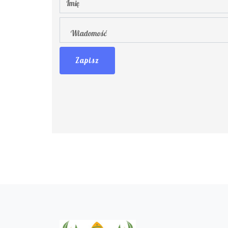
Zapisz