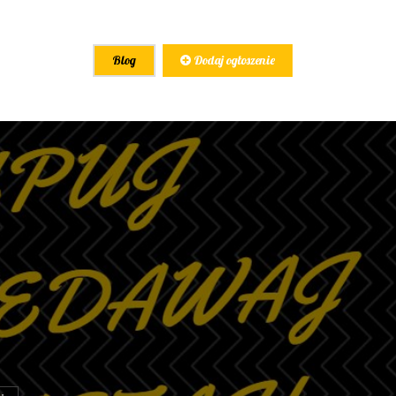
Blog
Dodaj ogłoszenie