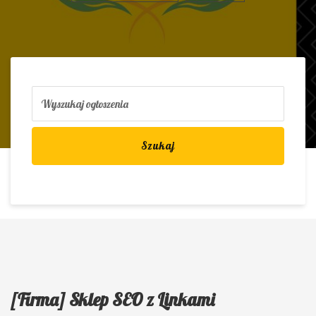
Szukaj
[Firma] Sklep SEO z Linkami