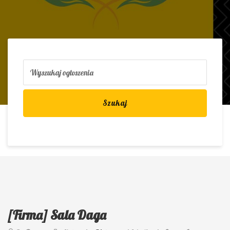
Szukaj
[Firma] Sala Daga