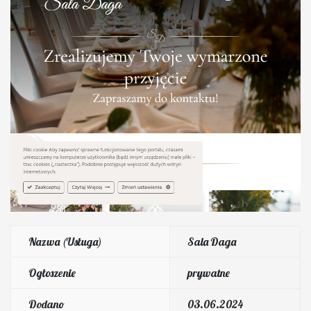
Nazwa (Usługa)
Sala Daga
Ogłoszenie
prywatne
Dodano
03.06.2024