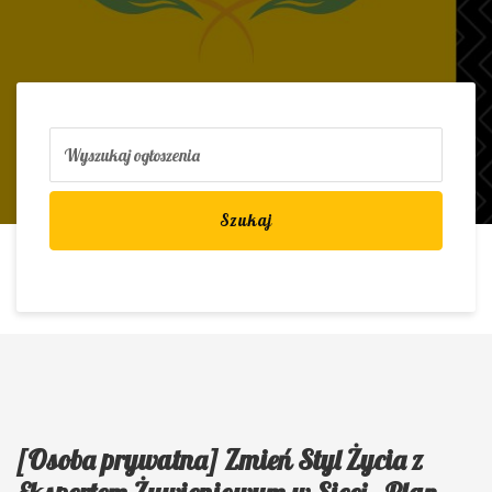
Szukaj
[Osoba prywatna] Zmień Styl Życia z