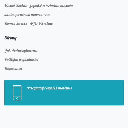
Masaż Kobido - japońska technika masażu
wiata garażowa nowoczesna
Domex-Serwis - AGD Wrocław
Strony
Jak dodać ogłoszenie
Polityka prywatności
Regulamin
Przeglądaj również mobilnie